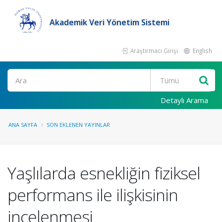
Akademik Veri Yönetim Sistemi
Araştırmacı Girişi
English
Ara
Detaylı Arama
ANA SAYFA
SON EKLENEN YAYINLAR
Yaşlılarda esnekliğin fiziksel
performans ile ilişkisinin
incelenmesi