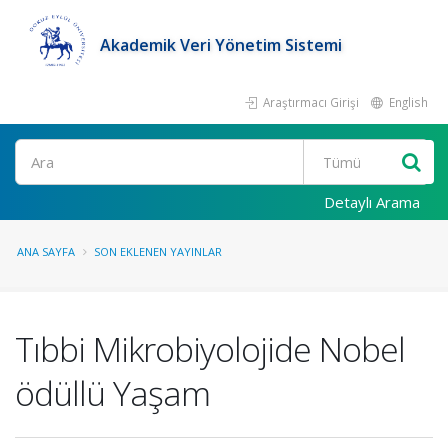
Akademik Veri Yönetim Sistemi
Araştırmacı Girişi
English
Ara
Detaylı Arama
ANA SAYFA
SON EKLENEN YAYINLAR
Tıbbi Mikrobiyolojide Nobel
ödüllü Yaşam