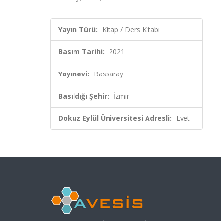
Yayın Türü:
Kitap / Ders Kitabı
Basım Tarihi:
2021
Yayınevi:
Bassaray
Basıldığı Şehir:
İzmir
Dokuz Eylül Üniversitesi Adresli:
Evet