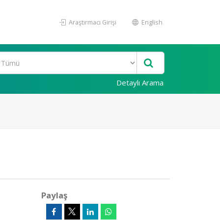
Araştırmacı Girişi
English
Detaylı Arama
Paylaş