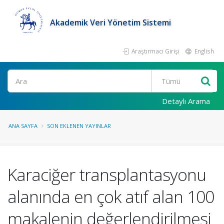
Akademik Veri Yönetim Sistemi
Araştırmacı Girişi
English
Ara
Detaylı Arama
ANA SAYFA
SON EKLENEN YAYINLAR
Karaciğer transplantasyonu
alanında en çok atıf alan 100
makalenin değerlendirilmesi