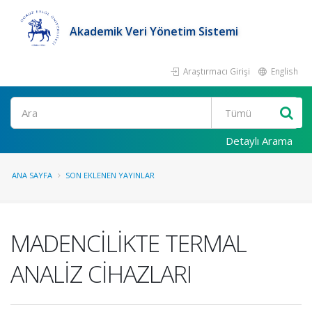
Akademik Veri Yönetim Sistemi
Araştırmacı Girişi
English
Ara
Detaylı Arama
ANA SAYFA
SON EKLENEN YAYINLAR
MADENCİLİKTE TERMAL
ANALİZ CİHAZLARI