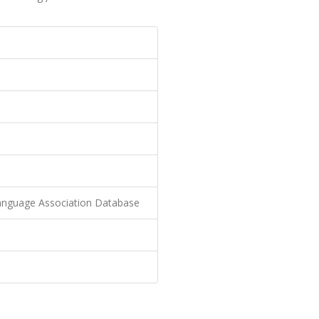
nguage Association Database