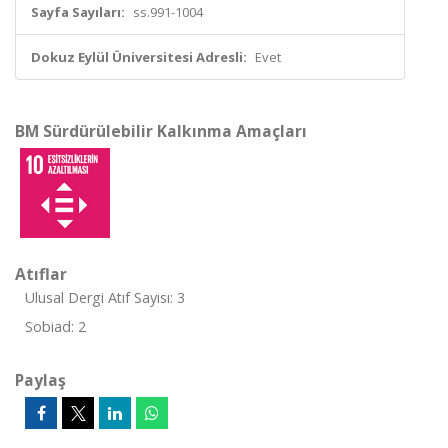
Sayfa Sayıları:
ss.991-1004
Dokuz Eylül Üniversitesi Adresli:
Evet
BM Sürdürülebilir Kalkınma Amaçları
Atıflar
Ulusal Dergi Atıf Sayısı: 3
Sobiad: 2
Paylaş