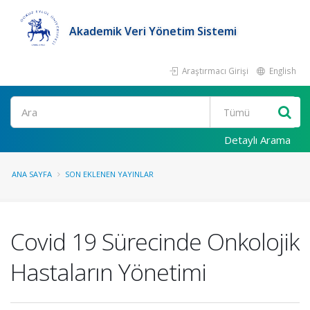
Akademik Veri Yönetim Sistemi
Araştırmacı Girişi
English
Ara
Detaylı Arama
ANA SAYFA
SON EKLENEN YAYINLAR
Covid 19 Sürecinde Onkolojik
Hastaların Yönetimi