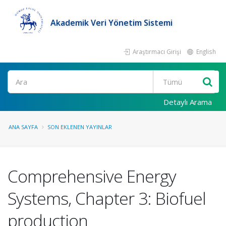
Akademik Veri Yönetim Sistemi
Araştırmacı Girişi
English
Ara
Detaylı Arama
ANA SAYFA
SON EKLENEN YAYINLAR
Comprehensive Energy
Systems, Chapter 3: Biofuel
production