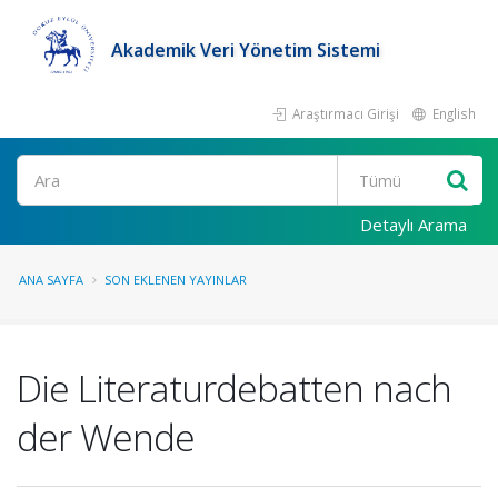
Akademik Veri Yönetim Sistemi
Araştırmacı Girişi
English
Ara
Detaylı Arama
ANA SAYFA
SON EKLENEN YAYINLAR
Die Literaturdebatten nach
der Wende