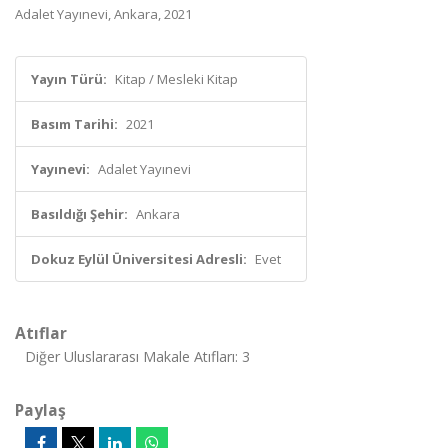
Adalet Yayınevi, Ankara, 2021
Yayın Türü:
Kitap / Mesleki Kitap
Basım Tarihi:
2021
Yayınevi:
Adalet Yayınevi
Basıldığı Şehir:
Ankara
Dokuz Eylül Üniversitesi Adresli:
Evet
Atıflar
Diğer Uluslararası Makale Atıfları: 3
Paylaş