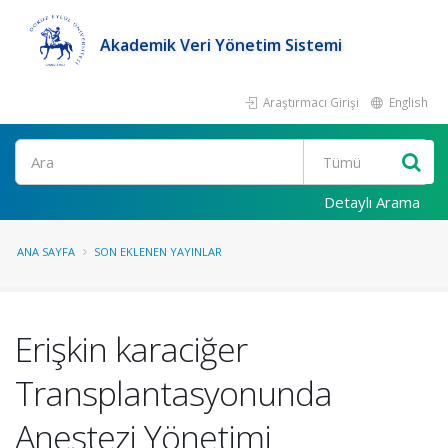
Akademik Veri Yönetim Sistemi
Araştırmacı Girişi
English
Ara
Detaylı Arama
ANA SAYFA
SON EKLENEN YAYINLAR
Erişkin karaciğer
Transplantasyonunda
Anestezi Yönetimi