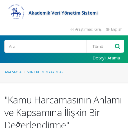
Akademik Veri Yönetim Sistemi
Araştırmacı Girişi
English
Ara
Detaylı Arama
ANA SAYFA
SON EKLENEN YAYINLAR
"Kamu Harcamasının Anlamı
ve Kapsamına İlişkin Bir
Değerlendirme"