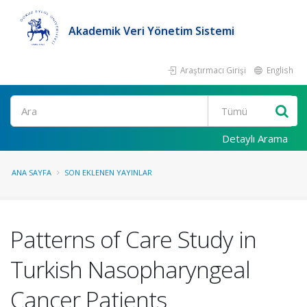
Akademik Veri Yönetim Sistemi
Araştırmacı Girişi
English
Ara
Detaylı Arama
ANA SAYFA
SON EKLENEN YAYINLAR
Patterns of Care Study in
Turkish Nasopharyngeal
Cancer Patients