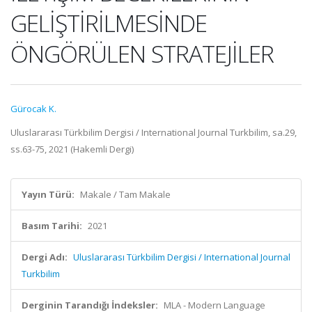
GELİŞTİRİLMESİNDE
ÖNGÖRÜLEN STRATEJİLER
Gürocak K.
Uluslararası Türkbilim Dergisi / International Journal Turkbilim, sa.29,
ss.63-75, 2021 (Hakemli Dergi)
Yayın Türü:
Makale / Tam Makale
Basım Tarihi:
2021
Dergi Adı:
Uluslararası Türkbilim Dergisi / International Journal
Turkbilim
Derginin Tarandığı İndeksler:
MLA - Modern Language