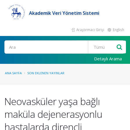
Akademik Veri Yönetim Sistemi
Araştırmacı Girişi
English
Ara
Detaylı Arama
ANA SAYFA
SON EKLENEN YAYINLAR
Neovasküler yaşa bağlı
maküla dejenerasyonlu
hastalarda dirençli