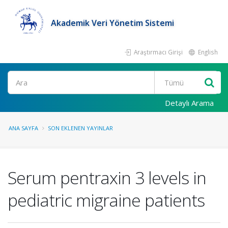
Akademik Veri Yönetim Sistemi
Araştırmacı Girişi
English
Ara
Detaylı Arama
ANA SAYFA
SON EKLENEN YAYINLAR
Serum pentraxin 3 levels in
pediatric migraine patients