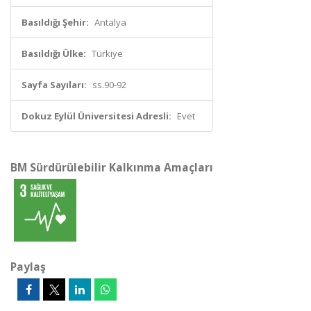
Basıldığı Şehir:
Antalya
Basıldığı Ülke:
Türkiye
Sayfa Sayıları:
ss.90-92
Dokuz Eylül Üniversitesi Adresli:
Evet
BM Sürdürülebilir Kalkınma Amaçları
Paylaş