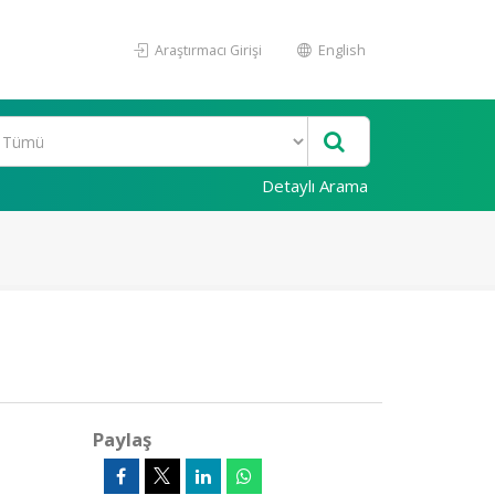
Araştırmacı Girişi
English
Detaylı Arama
Paylaş