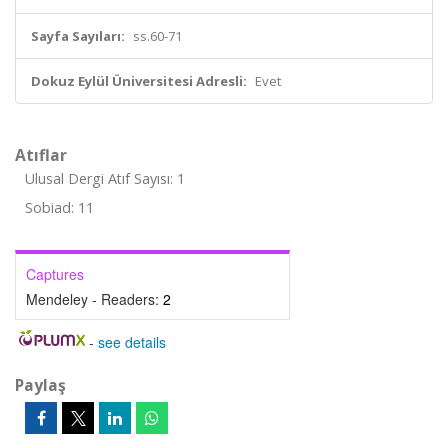
Sayfa Sayıları:
ss.60-71
Dokuz Eylül Üniversitesi Adresli:
Evet
Atıflar
Ulusal Dergi Atıf Sayısı: 1
Sobiad: 11
Captures
Mendeley - Readers:
2
-
see details
Paylaş