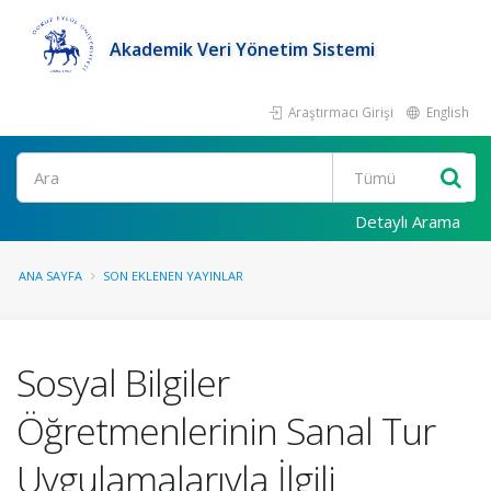
Akademik Veri Yönetim Sistemi
Araştırmacı Girişi
English
Ara
Detaylı Arama
ANA SAYFA
SON EKLENEN YAYINLAR
Sosyal Bilgiler
Öğretmenlerinin Sanal Tur
Uygulamalarıyla İlgili