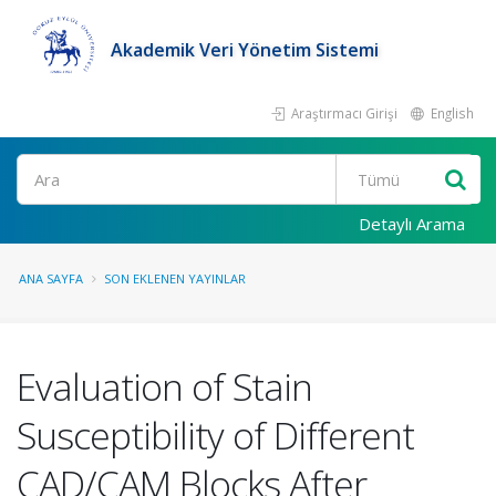
Akademik Veri Yönetim Sistemi
Araştırmacı Girişi
English
Ara
Detaylı Arama
ANA SAYFA
SON EKLENEN YAYINLAR
Evaluation of Stain
Susceptibility of Different
CAD/CAM Blocks After