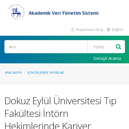
Akademik Veri Yönetim Sistemi
Araştırmacı Girişi
English
Ara
Detaylı Arama
ANA SAYFA
SON EKLENEN YAYINLAR
Dokuz Eylül Üniversitesi Tıp
Fakültesi İntörn
Hekimlerinde Kariyer