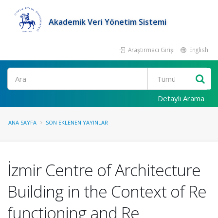
Akademik Veri Yönetim Sistemi
Araştırmacı Girişi
English
Ara
Detaylı Arama
ANA SAYFA
SON EKLENEN YAYINLAR
İzmir Centre of Architecture
Building in the Context of Re
functioning and Re