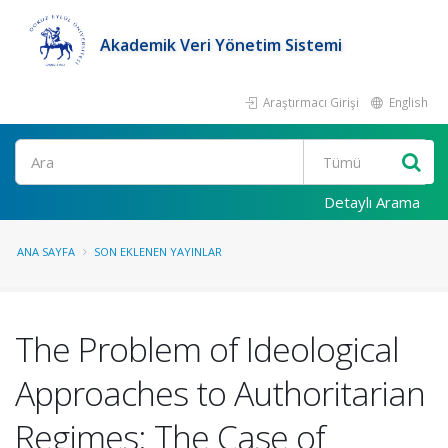
Akademik Veri Yönetim Sistemi
Araştırmacı Girişi
English
Ara
Detaylı Arama
ANA SAYFA
SON EKLENEN YAYINLAR
The Problem of Ideological
Approaches to Authoritarian
Regimes: The Case of