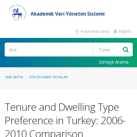
Akademik Veri Yönetim Sistemi
Araştırmacı Girişi
English
Ara
Detaylı Arama
ANA SAYFA
SON EKLENEN YAYINLAR
Tenure and Dwelling Type
Preference in Turkey: 2006-
2010 Comparison