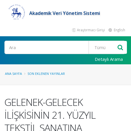
Akademik Veri Yönetim Sistemi
Araştırmacı Girişi
English
Ara
Detaylı Arama
ANA SAYFA
SON EKLENEN YAYINLAR
GELENEK-GELECEK
İLİŞKİSİNİN 21. YÜZYIL
TEKSTİL SANATINA