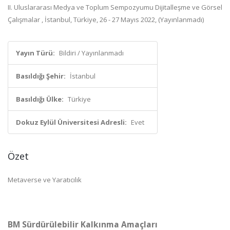
II. Uluslararası Medya ve Toplum Sempozyumu Dijitalleşme ve Görsel
Çalışmalar , İstanbul, Türkiye, 26 - 27 Mayıs 2022, (Yayınlanmadı)
Yayın Türü:
Bildiri / Yayınlanmadı
Basıldığı Şehir:
İstanbul
Basıldığı Ülke:
Türkiye
Dokuz Eylül Üniversitesi Adresli:
Evet
Özet
Metaverse ve Yaratıcılık
BM Sürdürülebilir Kalkınma Amaçları