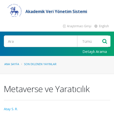
Akademik Veri Yönetim Sistemi
Araştırmacı Girişi
English
Ara
Detaylı Arama
ANA SAYFA
SON EKLENEN YAYINLAR
Metaverse ve Yaratıcılık
Atay S. R.