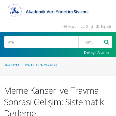
Akademik Veri Yönetim Sistemi
Araştırmacı Girişi
English
Ara
Detaylı Arama
ANA SAYFA
SON EKLENEN YAYINLAR
Meme Kanseri ve Travma
Sonrası Gelişim: Sistematik
Derleme