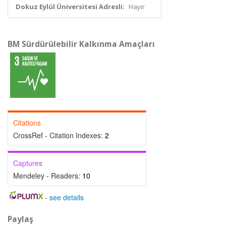
Dokuz Eylül Üniversitesi Adresli:
Hayır
BM Sürdürülebilir Kalkınma Amaçları
Citations
CrossRef - Citation Indexes:
2
Captures
Mendeley - Readers:
10
-
see details
Paylaş