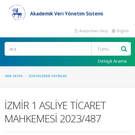
Akademik Veri Yönetim Sistemi
Araştırmacı Girişi
English
Ara
Detaylı Arama
ANA SAYFA
SON EKLENEN YAYINLAR
İZMİR 1 ASLİYE TİCARET
MAHKEMESİ 2023/487