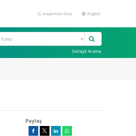
Araştırmacı Girişi
English
Detaylı Arama
Paylaş