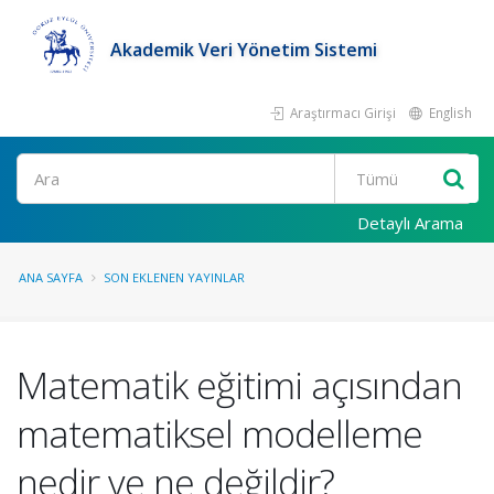
Akademik Veri Yönetim Sistemi
Araştırmacı Girişi
English
Ara
Detaylı Arama
ANA SAYFA
SON EKLENEN YAYINLAR
Matematik eğitimi açısından
matematiksel modelleme
nedir ve ne değildir?