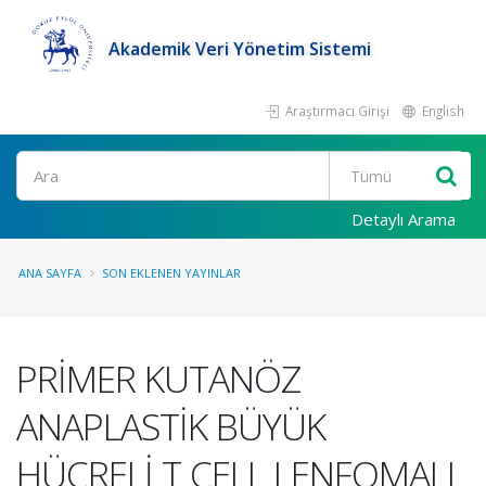
Akademik Veri Yönetim Sistemi
Araştırmacı Girişi
English
Ara
Detaylı Arama
ANA SAYFA
SON EKLENEN YAYINLAR
PRİMER KUTANÖZ
ANAPLASTİK BÜYÜK
HÜCRELİ T CELL LENFOMALI