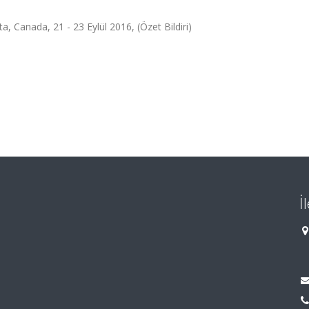
 Canada, 21 - 23 Eylül 2016, (Özet Bildiri)
İ