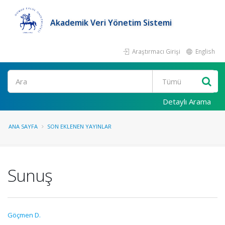
Akademik Veri Yönetim Sistemi
Araştırmacı Girişi
English
Ara
Detaylı Arama
ANA SAYFA
SON EKLENEN YAYINLAR
Sunuş
Göçmen D.