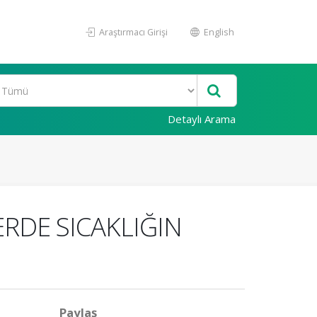
Araştırmacı Girişi
English
Detaylı Arama
RDE SICAKLIĞIN
Paylaş