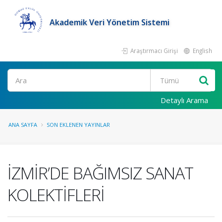
Akademik Veri Yönetim Sistemi
Araştırmacı Girişi
English
Ara
Detaylı Arama
ANA SAYFA
SON EKLENEN YAYINLAR
İZMİR’DE BAĞIMSIZ SANAT
KOLEKTİFLERİ