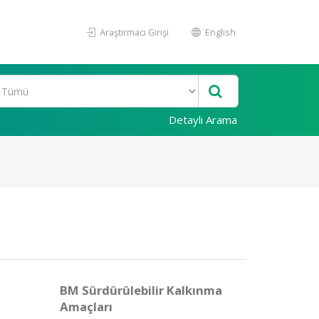
Araştırmacı Girişi
English
Detaylı Arama
BM Sürdürülebilir Kalkınma
Amaçları