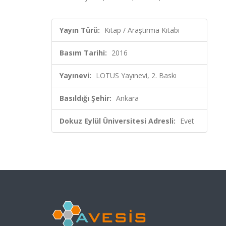
Yayın Türü:
Kitap / Araştırma Kitabı
Basım Tarihi:
2016
Yayınevi:
LOTUS Yayınevi, 2. Baskı
Basıldığı Şehir:
Ankara
Dokuz Eylül Üniversitesi Adresli:
Evet