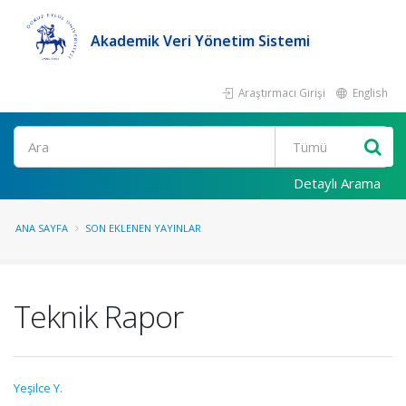
Akademik Veri Yönetim Sistemi
Araştırmacı Girişi
English
Ara
Detaylı Arama
ANA SAYFA
SON EKLENEN YAYINLAR
Teknik Rapor
Yeşilce Y.