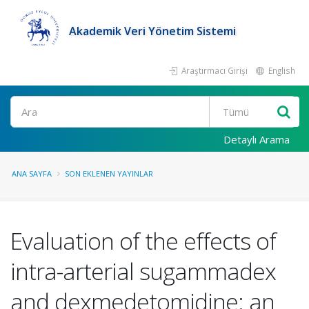
Akademik Veri Yönetim Sistemi
Araştırmacı Girişi
English
Ara
Detaylı Arama
ANA SAYFA
SON EKLENEN YAYINLAR
Evaluation of the effects of
intra-arterial sugammadex
and dexmedetomidine: an