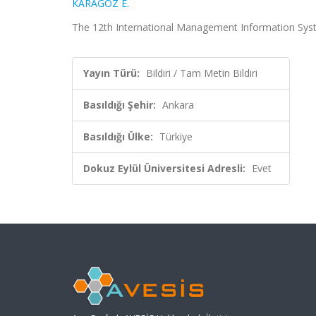
KARAGÖZ E.
The 12th International Management Information Syste
Yayın Türü:
Bildiri / Tam Metin Bildiri
Basıldığı Şehir:
Ankara
Basıldığı Ülke:
Türkiye
Dokuz Eylül Üniversitesi Adresli:
Evet