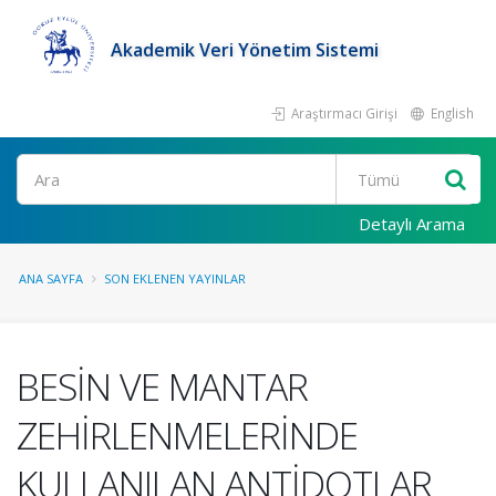
Akademik Veri Yönetim Sistemi
Araştırmacı Girişi
English
Ara
Detaylı Arama
ANA SAYFA
SON EKLENEN YAYINLAR
BESİN VE MANTAR
ZEHİRLENMELERİNDE
KULLANILAN ANTİDOTLAR