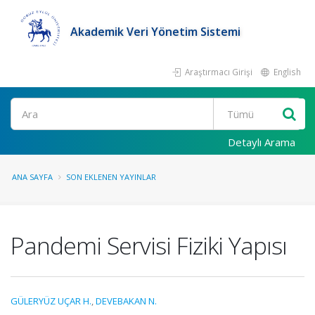
Akademik Veri Yönetim Sistemi
Araştırmacı Girişi
English
Ara
Detaylı Arama
ANA SAYFA
SON EKLENEN YAYINLAR
Pandemi Servisi Fiziki Yapısı
GÜLERYÜZ UÇAR H.
,
DEVEBAKAN N.