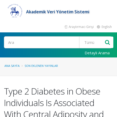
Akademik Veri Yönetim Sistemi
Araştırmacı Girişi
English
Ara
Detaylı Arama
ANA SAYFA
SON EKLENEN YAYINLAR
Type 2 Diabetes in Obese
Individuals Is Associated
With Central Adiposity and