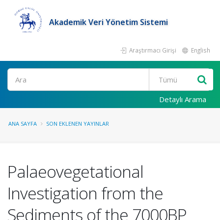
Akademik Veri Yönetim Sistemi
Araştırmacı Girişi
English
Ara
Detaylı Arama
ANA SAYFA
SON EKLENEN YAYINLAR
Palaeovegetational
Investigation from the
Sediments of the 7000BP