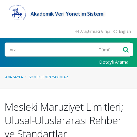
Akademik Veri Yönetim Sistemi
Araştırmacı Girişi
English
Ara
Detaylı Arama
ANA SAYFA
SON EKLENEN YAYINLAR
Mesleki Maruziyet Limitleri;
Ulusal-Uluslararası Rehber
ve Standartlar