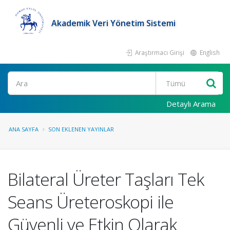
Akademik Veri Yönetim Sistemi
Araştırmacı Girişi
English
Ara
Detaylı Arama
ANA SAYFA
SON EKLENEN YAYINLAR
Bilateral Üreter Taşları Tek
Seans Üreteroskopi ile
Güvenli ve Etkin Olarak