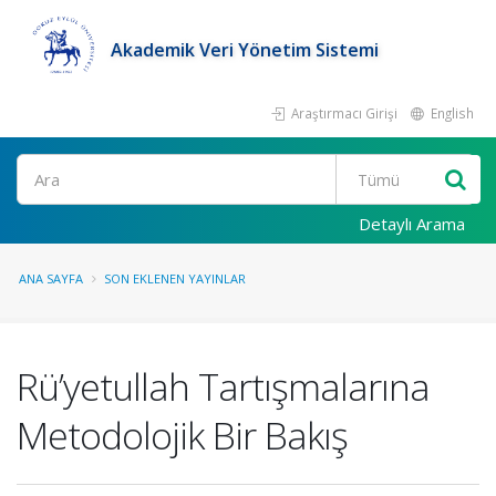
Akademik Veri Yönetim Sistemi
Araştırmacı Girişi
English
Ara
Detaylı Arama
ANA SAYFA
SON EKLENEN YAYINLAR
Rü’yetullah Tartışmalarına
Metodolojik Bir Bakış