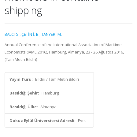
shipping
BALCI G.
,
ÇETİN İ. B.
,
TANYERİ M.
Annual Conference of the International Association of Maritime
Economists (IAME 2016), Hamburg, Almanya, 23 - 26 Ağustos 2016,
(Tam Metin Bildiri)
Yayın Türü:
Bildiri / Tam Metin Bildiri
Basıldığı Şehir:
Hamburg
Basıldığı Ülke:
Almanya
Dokuz Eylül Üniversitesi Adresli:
Evet