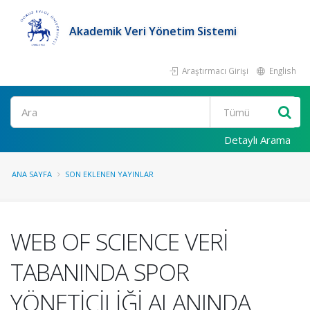
Akademik Veri Yönetim Sistemi
Araştırmacı Girişi
English
Ara
Detaylı Arama
ANA SAYFA
SON EKLENEN YAYINLAR
WEB OF SCIENCE VERİ
TABANINDA SPOR
YÖNETİCİLİĞİ ALANINDA