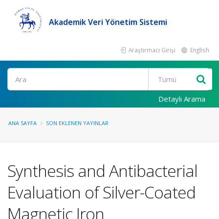
Akademik Veri Yönetim Sistemi
Araştırmacı Girişi
English
Ara
Detaylı Arama
ANA SAYFA
SON EKLENEN YAYINLAR
Synthesis and Antibacterial
Evaluation of Silver-Coated
Magnetic Iron